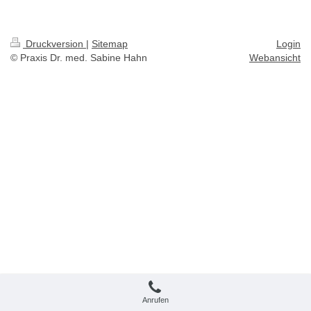
Druckversion
|
Sitemap
Login
© Praxis Dr. med. Sabine Hahn
Webansicht
Anrufen